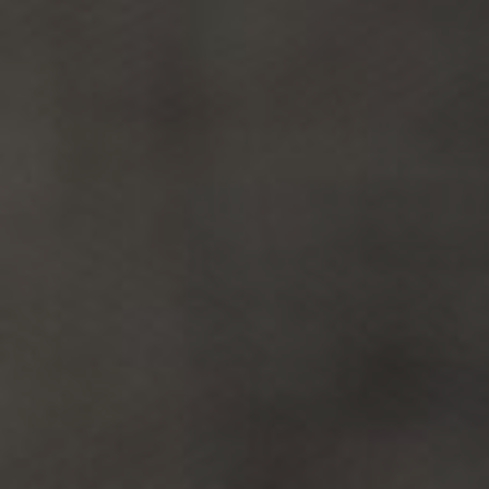
Panneau de gestion des cookies