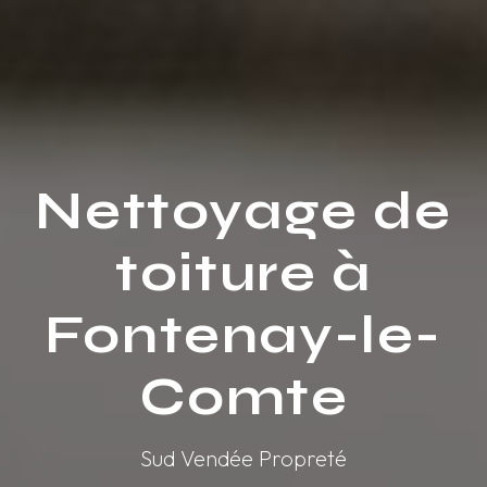
Nettoyage de
toiture à
Fontenay-le-
Comte
Sud Vendée Propreté