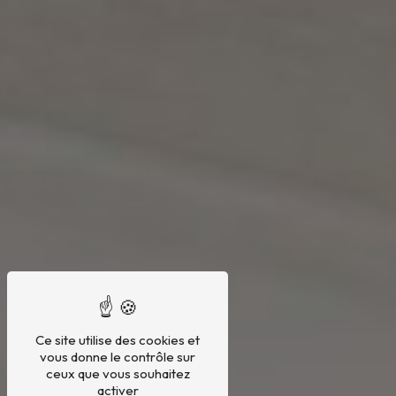
Ce site utilise des cookies et
vous donne le contrôle sur
ceux que vous souhaitez
activer