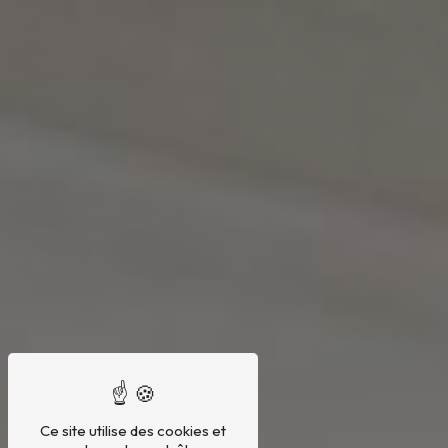
Ce site utilise des cookies et