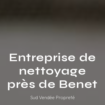
Entreprise de
nettoyage
près de Benet
Sud Vendée Propreté