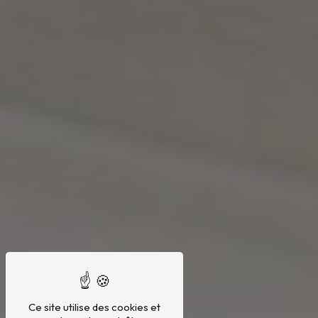
Ce site utilise des cookies et