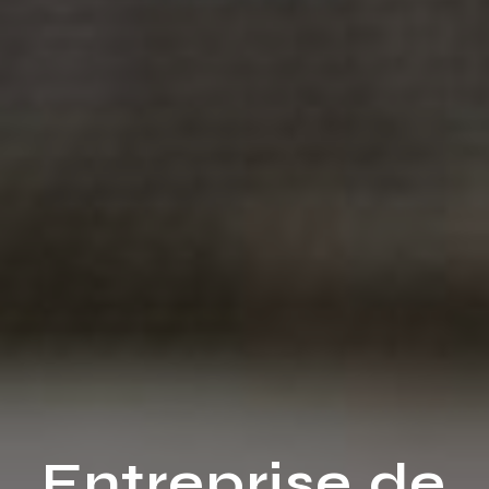
Entreprise de