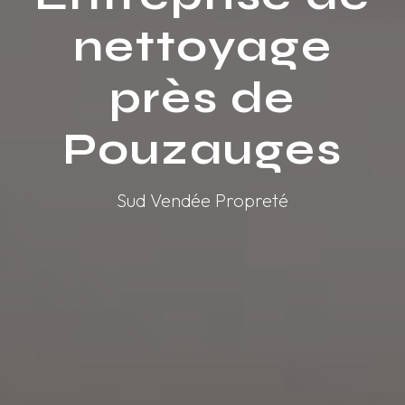
nettoyage
près de
Pouzauges
Sud Vendée Propreté